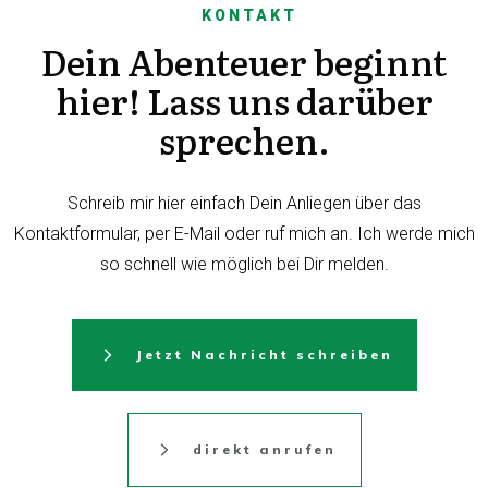
KONTAKT
Dein Abenteuer beginnt
hier! Lass uns darüber
sprechen.
Schreib mir hier einfach Dein Anliegen über das
Kontaktformular, per E-Mail oder ruf mich an. Ich werde mich
so schnell wie möglich bei Dir melden.
Jetzt Nachricht schreiben
direkt anrufen