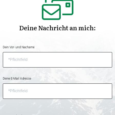
Deine Nachricht an mich:
Dein Vor- und Nachame
Deine E-Mail Adresse