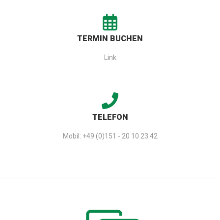
TERMIN BUCHEN
Link
TELEFON
Mobil:
+49 (0)151 - 20 10 23 42