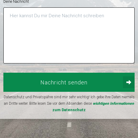
Deine Nachricht
Nachricht senden
Datenschutz und Privatspähre sind mir sehr wichtig! Ich gebe Ihre Daten niemals
an Dritte weiter. Bitte lesen Sie vor dem Absenden diese
wichtigen Informationen
zum Datenschutz