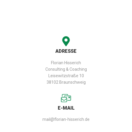
ADRESSE
Florian Hisserich
Consulting & Coaching
Leisewitzstraße 10
38102 Braunschweig
E-MAIL
mail@florian-hisserich.de